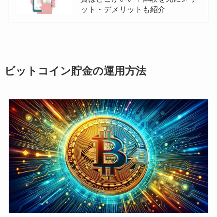
ット・デメリットも紹介
ビットコイン貯金の運用方法