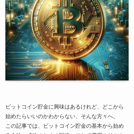
ビットコイン貯金に興味はあるけれど、どこから
始めたらいいのかわからない、そんな方々へ。
この記事では、ビットコイン貯金の基本から始め