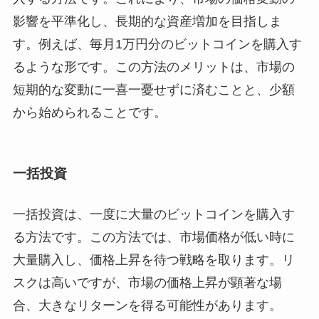
影響を平準化し、長期的な資産増加を目指しま
す。例えば、毎月1万円分のビットコインを購入す
るような形です。この方法のメリットは、市場の
短期的な変動に一喜一憂せずに済むことと、少額
から始められることです。
一括投資
一括投資は、一度に大量のビットコインを購入す
る方法です。この方法では、市場価格が低い時に
大量購入し、価格上昇を待つ戦略を取ります。リ
スクは高いですが、市場の価格上昇が顕著な場
合、大きなリターンを得る可能性があります。