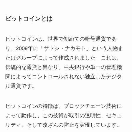
ビットコインとは
ビットコインは、世界で初めての暗号通貨であ
り、2009年に「サトシ・ナカモト」という人物ま
たはグループによって作成されました。これは、
伝統的な通貨と異なり、中央銀行や単一の管理機
関によってコントロールされない独立したデジタ
ル通貨です。
ビットコインの特徴は、ブロックチェーン技術に
よって動作し、この技術が取引の透明性、セキュ
リティ、そして改ざんの防止を実現しています。