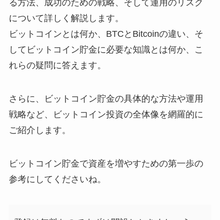
る方法、成功のための戦略、そして運用のリスク
について詳しく解説します。
ビットコインとは何か、BTCとBitcoinの違い、そ
してビットコイン貯金に必要な知識とは何か、こ
れらの疑問に答えます。
さらに、ビットコイン貯金の具体的な方法や運用
戦略など、ビットコイン投資の全体像を網羅的に
ご紹介します。
ビットコイン貯金で資産を増やすための第一歩の
参考にしてくださいね。