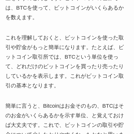
は、BTCを使って、ビットコインがいくらあるか
を数えます。
これを理解しておくと、ビットコインを使った取
引や貯金がもっと簡単になります。たとえば、ビ
ットコイン取引所では、BTCという単位を使っ
て、どれだけのビットコインを買ったり売ったり
しているかを表示します。これがビットコイン取
引の基本となります。
簡単に言うと、Bitcoinはお金そのもの、BTCはそ
のお金がいくらあるかを示す単位、と覚えておけ
ば大丈夫です。これで、ビットコインの取引や貯