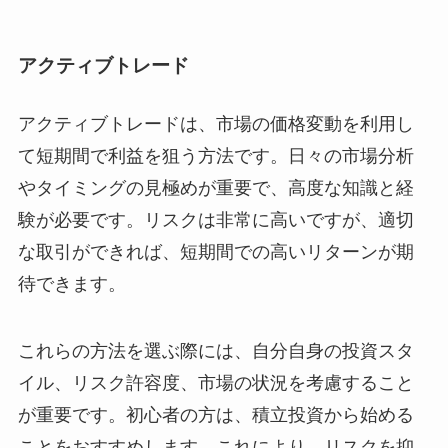
アクティブトレード
アクティブトレードは、市場の価格変動を利用し
て短期間で利益を狙う方法です。日々の市場分析
やタイミングの見極めが重要で、高度な知識と経
験が必要です。リスクは非常に高いですが、適切
な取引ができれば、短期間での高いリターンが期
待できます。
これらの方法を選ぶ際には、自分自身の投資スタ
イル、リスク許容度、市場の状況を考慮すること
が重要です。初心者の方は、積立投資から始める
ことをおすすめします。これにより、リスクを抑