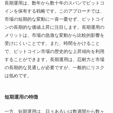
長期運用は、数年から数十年のスパンでビットコ
インを保有する戦略です。このアプローチでは、
市場の短期的な変動に一喜一憂せず、ビットコイ
ンの長期的な価値上昇に注目します。長期運用の
メリットは、市場の急激な変動から比較的影響を
受けにくいことです。また、時間をかけること
で、ビットコイン市場の歴史的な上昇傾向を利用
することができます。長期運用は、忍耐力と市場
の長期的な見通しが必要ですが、一般的にリスク
は低めです。
短期運用の特徴
一方、短期運用は、日々あるいは数週間から数ヶ