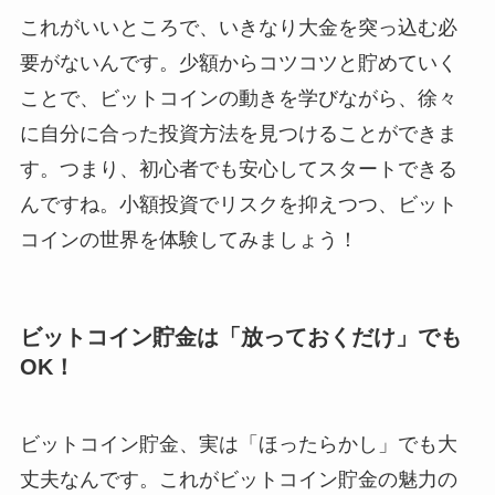
これがいいところで、いきなり大金を突っ込む必
要がないんです。少額からコツコツと貯めていく
ことで、ビットコインの動きを学びながら、徐々
に自分に合った投資方法を見つけることができま
す。つまり、初心者でも安心してスタートできる
んですね。小額投資でリスクを抑えつつ、ビット
コインの世界を体験してみましょう！
ビットコイン貯金は「放っておくだけ」でも
OK！
ビットコイン貯金、実は「ほったらかし」でも大
丈夫なんです。これがビットコイン貯金の魅力の