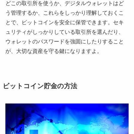
どこの取引所を使うか、デジタルウォレットはど
う管理するか、これらをしっかり理解しておくこ
とで、ビットコインを安全に保管できます。セキ
ュリティがしっかりしている取引所を選んだり、
ウォレットのパスワードを強固にしたりすること
が、大切な資産を守る鍵になりますよ。
ビットコイン貯金の方法