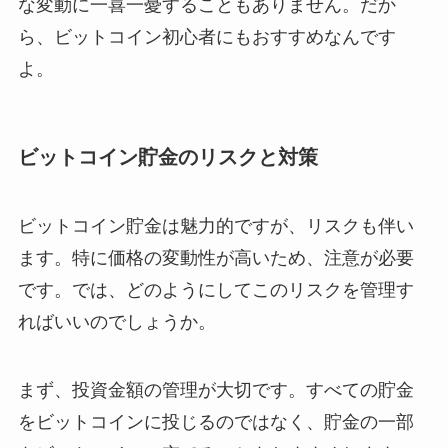
な変動に一喜一憂することもありません。だか
ら、ビットコイン初心者にもおすすめなんです
よ。
ビットコイン貯金のリスクと対策
ビットコイン貯金は魅力的ですが、リスクも伴い
ます。特に価格の変動性が高いため、注意が必要
です。では、どのようにしてこのリスクを管理す
ればいいのでしょうか。
まず、投資金額の管理が大切です。すべての貯金
をビットコインに投じるのではなく、貯金の一部