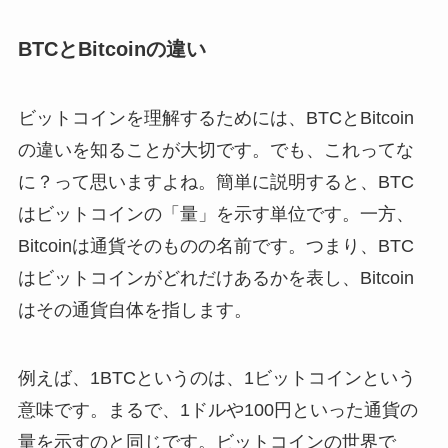
BTCとBitcoinの違い
ビットコインを理解するためには、BTCとBitcoin
の違いを知ることが大切です。でも、これってな
に？って思いますよね。簡単に説明すると、BTC
はビットコインの「量」を示す単位です。一方、
Bitcoinは通貨そのものの名前です。つまり、BTC
はビットコインがどれだけあるかを表し、Bitcoin
はその通貨自体を指します。
例えば、1BTCというのは、1ビットコインという
意味です。まるで、1ドルや100円といった通貨の
量を示すのと同じです。ビットコインの世界で