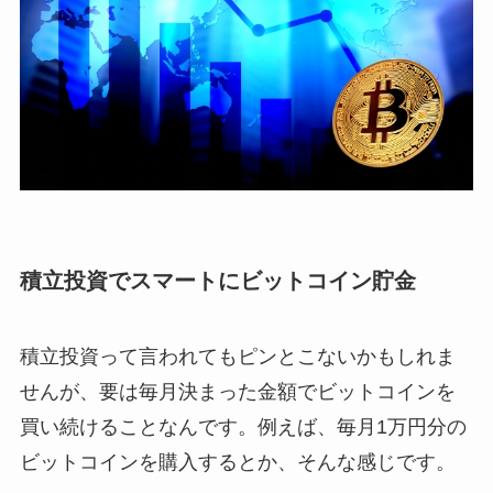
積立投資でスマートにビットコイン貯金
積立投資って言われてもピンとこないかもしれま
せんが、要は毎月決まった金額でビットコインを
買い続けることなんです。例えば、毎月1万円分の
ビットコインを購入するとか、そんな感じです。