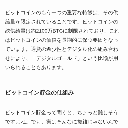
ビットコインのもう一つの重要な特徴は、その供
給量が限定されていることです。ビットコインの
総供給量は約2100万BTCに制限されており、これ
はビットコインの価値を長期的に保つ要因となっ
ています。通貨の希少性とデジタル化の組み合わ
せにより、「デジタルゴールド」という比喩が用
いられることもあります。
ビットコイン貯金の仕組み
ビットコイン貯金って聞くと、ちょっと難しそう
ですよね。でも、実はそんなに複雑じゃないんで