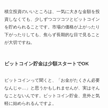
積立投資のいいところは、一気に大きな金額を投
資しなくても、少しずつコツコツとビットコイン
を貯められることです。市場の価格が上がったり
下がったりしても、焦らず長期的な目で見ること
が大切ですね。
ビットコイン貯金は少額スタートでOK
ビットコインって聞くと、「お金がたくさん必要
なんじゃ…」と思うかもしれませんが、実はそん
なことないんです。ビットコイン貯金、意外と気
軽に始められるんですよ。