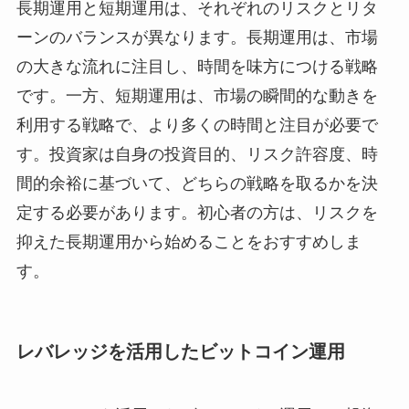
長期運用と短期運用は、それぞれのリスクとリタ
ーンのバランスが異なります。長期運用は、市場
の大きな流れに注目し、時間を味方につける戦略
です。一方、短期運用は、市場の瞬間的な動きを
利用する戦略で、より多くの時間と注目が必要で
す。投資家は自身の投資目的、リスク許容度、時
間的余裕に基づいて、どちらの戦略を取るかを決
定する必要があります。初心者の方は、リスクを
抑えた長期運用から始めることをおすすめしま
す。
レバレッジを活用したビットコイン運用