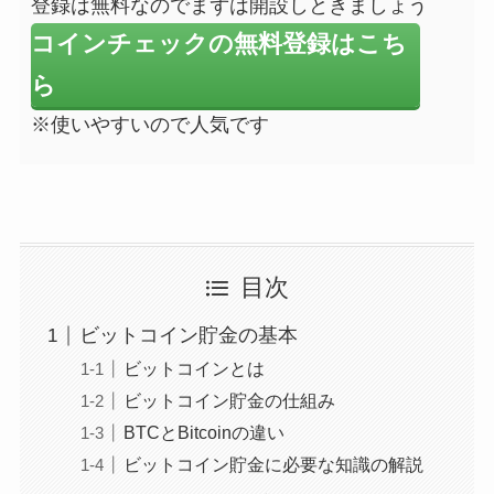
登録は無料なのでまずは開設しときましょう
コインチェックの無料登録はこち
ら
※使いやすいので人気です
目次
ビットコイン貯金の基本
ビットコインとは
ビットコイン貯金の仕組み
BTCとBitcoinの違い
ビットコイン貯金に必要な知識の解説