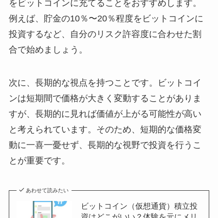
をビットコインに充てることをおすすめします。
例えば、貯金の10％〜20％程度をビットコインに
投資するなど、自分のリスク許容度に合わせた割
合で始めましょう。
次に、長期的な視点を持つことです。ビットコイ
ンは短期間で価格が大きく変動することがありま
すが、長期的に見れば価値が上がる可能性が高い
と考えられています。そのため、短期的な価格変
動に一喜一憂せず、長期的な視野で投資を行うこ
とが重要です。
あわせて読みたい
ビットコイン（仮想通貨）積立投
資はどこがいい？体験を元にメリ