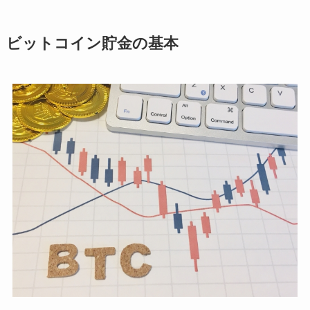
ビットコイン貯金の基本