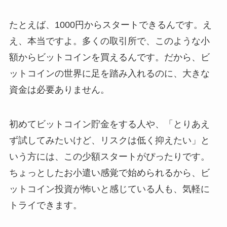
たとえば、1000円からスタートできるんです。え
え、本当ですよ。多くの取引所で、このような小
額からビットコインを買えるんです。だから、ビ
ットコインの世界に足を踏み入れるのに、大きな
資金は必要ありません。
初めてビットコイン貯金をする人や、「とりあえ
ず試してみたいけど、リスクは低く抑えたい」と
いう方には、この少額スタートがぴったりです。
ちょっとしたお小遣い感覚で始められるから、ビ
ットコイン投資が怖いと感じている人も、気軽に
トライできます。