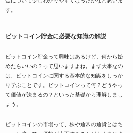
金について少しわかりやすくなったかなと思いま
す。
ビットコイン貯金に必要な知識の解説
ビットコイン貯金って興味はあるけど、何から始
めたらいいの？って思いますよね。まず大事なの
は、ビットコインに関する基本的な知識をしっか
り学ぶことです。ビットコインって何？どうやっ
て価値が決まるの？といった基礎から理解しまし
ょう。
ビットコインの市場って、株や通常の通貨とはち