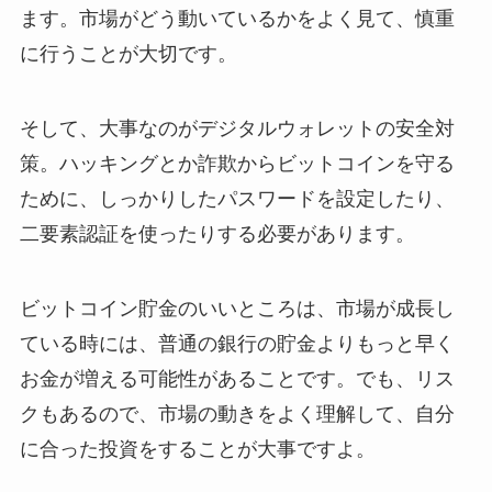
ます。市場がどう動いているかをよく見て、慎重
に行うことが大切です。
そして、大事なのがデジタルウォレットの安全対
策。ハッキングとか詐欺からビットコインを守る
ために、しっかりしたパスワードを設定したり、
二要素認証を使ったりする必要があります。
ビットコイン貯金のいいところは、市場が成長し
ている時には、普通の銀行の貯金よりもっと早く
お金が増える可能性があることです。でも、リス
クもあるので、市場の動きをよく理解して、自分
に合った投資をすることが大事ですよ。