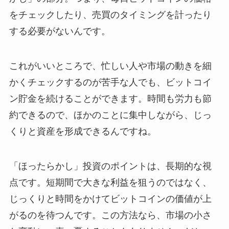
をチェックしたり、売買のタイミングを計ったり
する必要がないんです。
これがいいところで、忙しい人や市場の動きを細
かくチェックするのが苦手な人でも、ビットコイ
ン貯金を続けることができます。時間も労力も節
約できるので、ほかのことに集中しながら、じっ
くりと資産を形成できるんですね。
「ほったらかし」投資のポイントは、長期的な視
点です。短期間で大きな利益を狙うのではなく、
じっくりと時間をかけてビットコインの価値が上
がるのを待つんです。この方法なら、市場の小さ