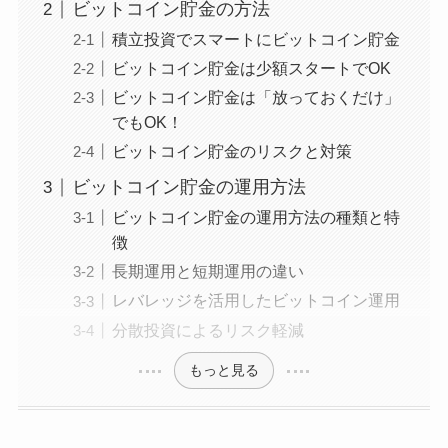
ビットコイン貯金の方法
積立投資でスマートにビットコイン貯金
ビットコイン貯金は少額スタートでOK
ビットコイン貯金は「放っておくだけ」
でもOK！
ビットコイン貯金のリスクと対策
ビットコイン貯金の運用方法
ビットコイン貯金の運用方法の種類と特
徴
長期運用と短期運用の違い
レバレッジを活用したビットコイン運用
分散投資によるリスク軽減
もっと見る