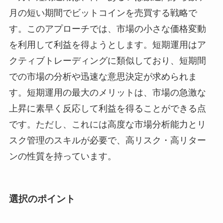
月の短い期間でビットコインを売買する戦略で
す。このアプローチでは、市場の小さな価格変動
を利用して利益を得ようとします。短期運用はア
クティブトレーディングに類似しており、短期間
での市場の分析や迅速な意思決定が求められま
す。短期運用の最大のメリットは、市場の急激な
上昇に素早く反応して利益を得ることができる点
です。ただし、これには高度な市場分析能力とリ
スク管理のスキルが必要で、高リスク・高リター
ンの性質を持っています。
選択のポイント