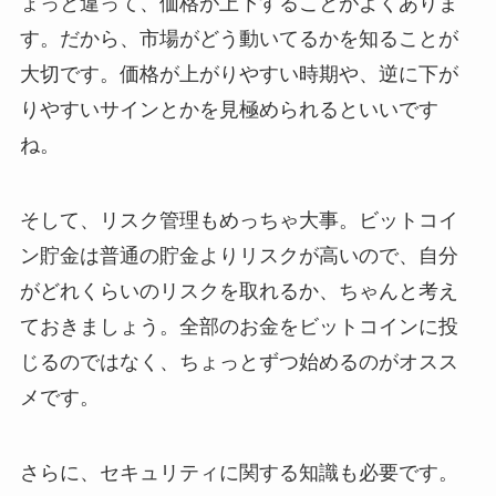
ょっと違って、価格が上下することがよくありま
す。だから、市場がどう動いてるかを知ることが
大切です。価格が上がりやすい時期や、逆に下が
りやすいサインとかを見極められるといいです
ね。
そして、リスク管理もめっちゃ大事。ビットコイ
ン貯金は普通の貯金よりリスクが高いので、自分
がどれくらいのリスクを取れるか、ちゃんと考え
ておきましょう。全部のお金をビットコインに投
じるのではなく、ちょっとずつ始めるのがオスス
メです。
さらに、セキュリティに関する知識も必要です。