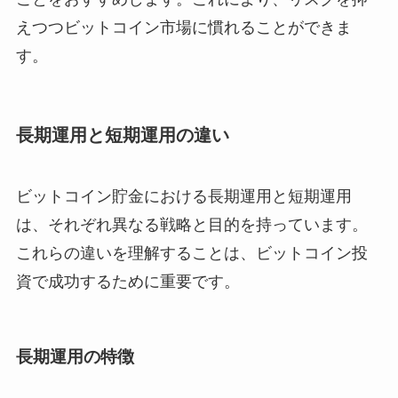
えつつビットコイン市場に慣れることができま
す。
長期運用と短期運用の違い
ビットコイン貯金における長期運用と短期運用
は、それぞれ異なる戦略と目的を持っています。
これらの違いを理解することは、ビットコイン投
資で成功するために重要です。
長期運用の特徴