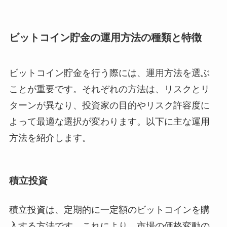
ビットコイン貯金の運用方法の種類と特徴
ビットコイン貯金を行う際には、運用方法を選ぶ
ことが重要です。それぞれの方法は、リスクとリ
ターンが異なり、投資家の目的やリスク許容度に
よって最適な選択が変わります。以下に主な運用
方法を紹介します。
積立投資
積立投資は、定期的に一定額のビットコインを購
入する方法です。これにより、市場の価格変動の