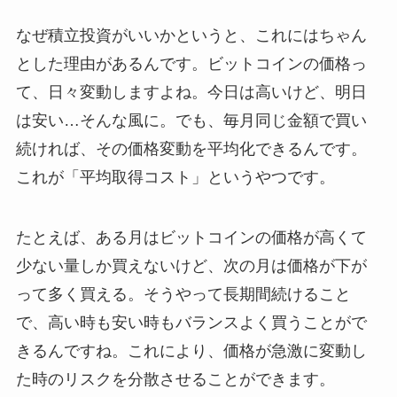
なぜ積立投資がいいかというと、これにはちゃん
とした理由があるんです。ビットコインの価格っ
て、日々変動しますよね。今日は高いけど、明日
は安い…そんな風に。でも、毎月同じ金額で買い
続ければ、その価格変動を平均化できるんです。
これが「平均取得コスト」というやつです。
たとえば、ある月はビットコインの価格が高くて
少ない量しか買えないけど、次の月は価格が下が
って多く買える。そうやって長期間続けること
で、高い時も安い時もバランスよく買うことがで
きるんですね。これにより、価格が急激に変動し
た時のリスクを分散させることができます。