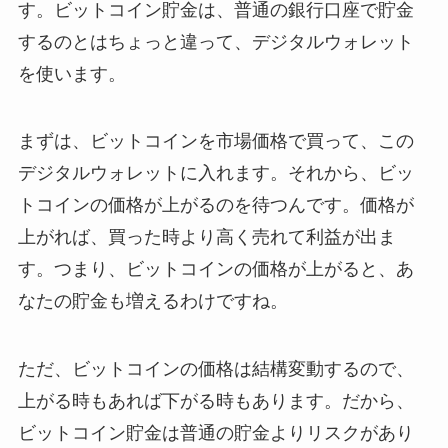
す。ビットコイン貯金は、普通の銀行口座で貯金
するのとはちょっと違って、デジタルウォレット
を使います。
まずは、ビットコインを市場価格で買って、この
デジタルウォレットに入れます。それから、ビッ
トコインの価格が上がるのを待つんです。価格が
上がれば、買った時より高く売れて利益が出ま
す。つまり、ビットコインの価格が上がると、あ
なたの貯金も増えるわけですね。
ただ、ビットコインの価格は結構変動するので、
上がる時もあれば下がる時もあります。だから、
ビットコイン貯金は普通の貯金よりリスクがあり