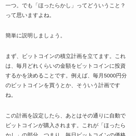
一つ。でも「ほったらかし」ってどういうこと？
って思いますよね。
簡単に説明しましょう。
まず、ビットコインの積立計画を立てます。これ
は、毎月どれくらいの金額をビットコインに投資
するかを決めることです。例えば、毎月5000円分
のビットコインを買うとか、そういう計画です
ね。
この計画を設定したら、あとはその通りに自動で
ビットコインが購入されます。これが「ほったら
かし」の部分。つまり、毎日ビットコインの価格