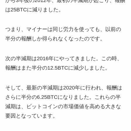
から3年後の2012年、最初の半減期が起こり、報酬
は25BTCに減りました。
つまり、マイナーは同じ労力を使っても、以前の
半分の報酬しか得られなくなったのです。
次の半減期は2016年にやってきました。この時、
報酬はまた半分の12.5BTCに減少しました。
そして、最新の半減期は2020年に行われ、報酬は
さらに半分の6.25BTCになりました。これらの半
減期は、ビットコインの市場価値を高める大きな
要因となっています。