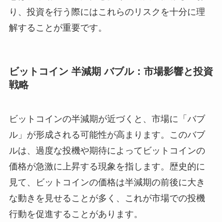
り、投資を行う際にはこれらのリスクを十分に理
解することが重要です。
ビットコイン 半減期 バブル：市場影響と投資
戦略
ビットコインの半減期が近づくと、市場に「バブ
ル」が形成される可能性が高まります。このバブ
ルは、過度な投機や期待によってビットコインの
価格が急激に上昇する現象を指します。歴史的に
見て、ビットコインの価格は半減期の前後に大き
な動きを見せることが多く、これが市場での投機
行動を促進することがあります。