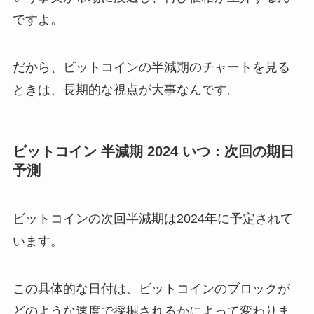
ですよ。
だから、ビットコインの半減期のチャートを見る
ときは、長期的な視点が大事なんです。
ビットコイン 半減期 2024 いつ：次回の期日
予測
ビットコインの次回半減期は2024年に予定されて
います。
この具体的な日付は、ビットコインのブロックが
どのような速度で採掘されるかによって変わりま