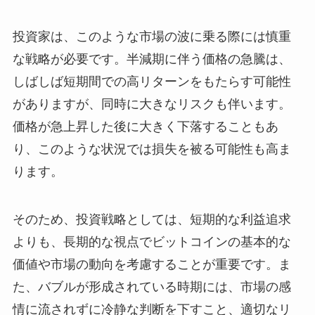
投資家は、このような市場の波に乗る際には慎重
な戦略が必要です。半減期に伴う価格の急騰は、
しばしば短期間での高リターンをもたらす可能性
がありますが、同時に大きなリスクも伴います。
価格が急上昇した後に大きく下落することもあ
り、このような状況では損失を被る可能性も高ま
ります。
そのため、投資戦略としては、短期的な利益追求
よりも、長期的な視点でビットコインの基本的な
価値や市場の動向を考慮することが重要です。ま
た、バブルが形成されている時期には、市場の感
情に流されずに冷静な判断を下すこと、適切なリ