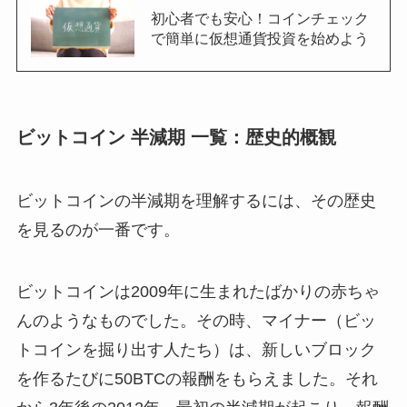
初心者でも安心！コインチェック
で簡単に仮想通貨投資を始めよう
ビットコイン 半減期 一覧：歴史的概観
ビットコインの半減期を理解するには、その歴史
を見るのが一番です。
ビットコインは2009年に生まれたばかりの赤ちゃ
んのようなものでした。その時、マイナー（ビッ
トコインを掘り出す人たち）は、新しいブロック
を作るたびに50BTCの報酬をもらえました。それ