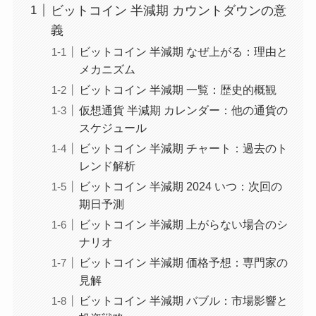
ビットコイン 半減期 カウントダウンの意
義
ビットコイン 半減期 なぜ上がる：理由と
メカニズム
ビットコイン 半減期 一覧：歴史的概観
仮想通貨 半減期 カレンダー：他の通貨の
スケジュール
ビットコイン 半減期 チャート：過去のト
レンド解析
ビットコイン 半減期 2024 いつ：次回の
期日予測
ビットコイン 半減期 上がらない場合のシ
ナリオ
ビットコイン 半減期 価格予想：専門家の
見解
ビットコイン 半減期 バブル：市場影響と