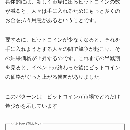
具体的には、新しく市場に出るビットコインの数
が減ると、人々は手に入れるためにもっと多くの
お金を払う用意があるということです。
要するに、ビットコインが少なくなると、それを
手に入れようとする人々の間で競争が起こり、そ
の結果価格が上昇するのです。これまでの半減期
を見ると、イベントが終わった後にビットコイン
の価格がぐっと上がる傾向がありました。
このパターンは、ビットコインが市場でどれだけ
希少かを示しています。
あわせて読みたい