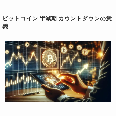
ビットコイン 半減期 カウントダウンの意
義