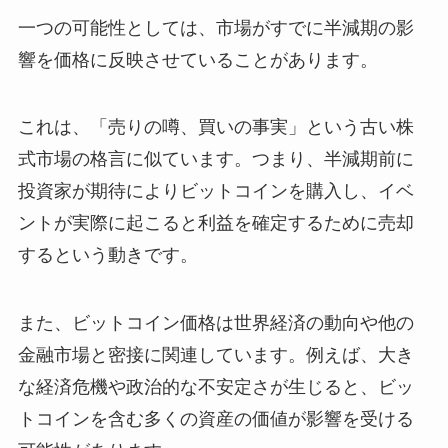
一つの可能性としては、市場がすでに半減期の影
響を価格に反映させていることがあります。
これは、「売りの噂、買いの事実」という古い株
式市場の格言に似ています。つまり、半減期前に
投資家が期待によりビットコインを購入し、イベ
ントが実際に起こると利益を確定するために売却
するという動きです。
また、ビットコイン価格は世界経済の動向や他の
金融市場と密接に関連しています。例えば、大き
な経済危機や政治的な不安定さが生じると、ビッ
トコインを含む多くの資産の価値が影響を受ける