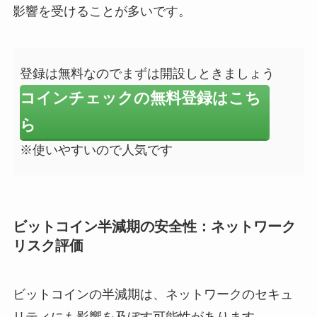
影響を受けることが多いです。
登録は無料なのでまずは開設しときましょう
コインチェックの無料登録はこち
ら
※使いやすいので人気です
ビットコイン半減期の安全性：ネットワーク
リスク評価
ビットコインの半減期は、ネットワークのセキュ