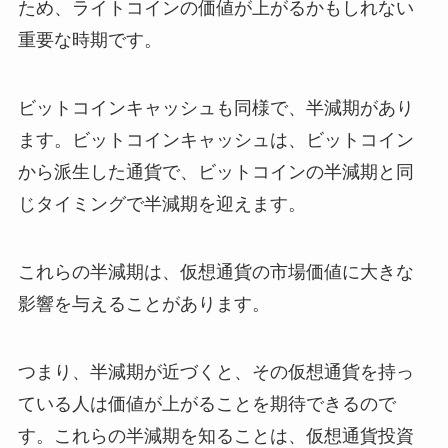
ため、ライトコインの価値が上がるかもしれない
重要な時期です。
ビットコインキャッシュも同様で、半減期があり
ます。ビットコインキャッシュは、ビットコイン
から派生した通貨で、ビットコインの半減期と同
じタイミングで半減期を迎えます。
これらの半減期は、仮想通貨の市場価値に大きな
影響を与えることがあります。
つまり、半減期が近づくと、その仮想通貨を持っ
ている人は価値が上がることを期待できるので
す。これらの半減期を知ることは、仮想通貨投資