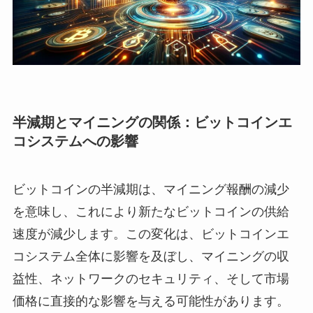
半減期とマイニングの関係：ビットコインエ
コシステムへの影響
ビットコインの半減期は、マイニング報酬の減少
を意味し、これにより新たなビットコインの供給
速度が減少します。この変化は、ビットコインエ
コシステム全体に影響を及ぼし、マイニングの収
益性、ネットワークのセキュリティ、そして市場
価格に直接的な影響を与える可能性があります。