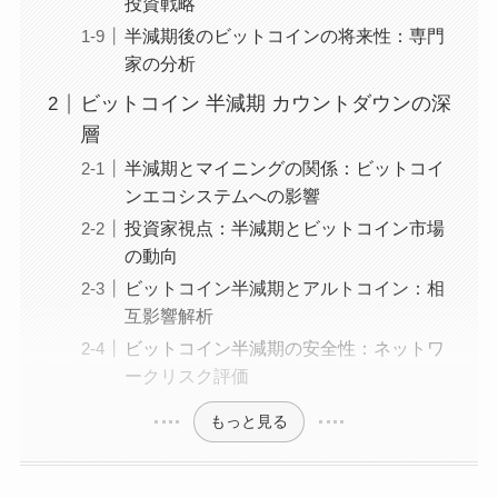
投資戦略
半減期後のビットコインの将来性：専門
家の分析
ビットコイン 半減期 カウントダウンの深
層
半減期とマイニングの関係：ビットコイ
ンエコシステムへの影響
投資家視点：半減期とビットコイン市場
の動向
ビットコイン半減期とアルトコイン：相
互影響解析
ビットコイン半減期の安全性：ネットワ
ークリスク評価
もっと見る