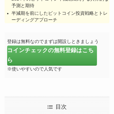
予測と期待
半減期を前にしたビットコイン投資戦略とトレ
ーディングアプローチ
登録は無料なのでまずは開設しときましょう
コインチェックの無料登録はこち
ら
※使いやすいので人気です
目次