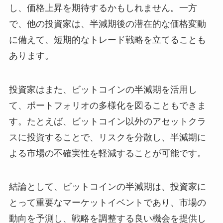
し、価格上昇を期待するかもしれません。一方
で、他の投資家は、半減期後の潜在的な価格変動
に備えて、短期的なトレード戦略を立てることも
あります。
投資家はまた、ビットコインの半減期を活用し
て、ポートフォリオの多様化を図ることもできま
す。たとえば、ビットコイン以外のアセットクラ
スに投資することで、リスクを分散し、半減期に
よる市場の不確実性を軽減することが可能です。
結論として、ビットコインの半減期は、投資家に
とって重要なマーケットイベントであり、市場の
動向を予測し、戦略を調整する良い機会を提供し