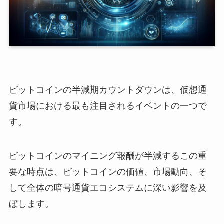
ビットコインの半減期カウントダウンは、仮想通
貨市場における最も注目されるイベントの一つで
す。
ビットコインのマイニング報酬が半減するこの重
要な時点は、ビットコインの価値、市場動向、そ
して全体の暗号通貨エコシステムに深い影響を及
ぼします。