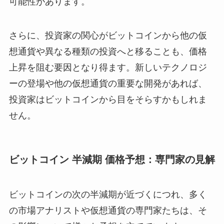
可能性があります。
さらに、投資家の関心がビットコインから他の仮
想通貨や異なる種類の投資へと移ることも、価格
上昇を阻む要因となり得ます。新しいテクノロジ
ーの登場や他の仮想通貨の重要な開発があれば、
投資家はビットコインから目をそらすかもしれま
せん。
ビットコイン 半減期 価格予想：専門家の見解
ビットコインの次の半減期が近づくにつれ、多く
の市場アナリストや仮想通貨の専門家たちは、そ