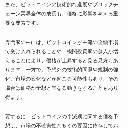
また、ビットコインの技術的な進展やブロックチ
ェーン業界全体の成長も、価格に影響を与える重
要な要素です。
専門家の中には、ビットコインが主流の金融市場
で受け入れられることや、機関投資家の参入が増
えることにより、価格が上昇すると見る見方もあ
ります。一方で、予想外の技術的問題や規制の強
化、市場の変化などが起こる可能性もあり、その
場合は価格が予想と異なる動きをすることもあり
得ます。
要するに、ビットコインの半減期に関する価格予
想は、市場の不確実性と多くの要因に依存してお