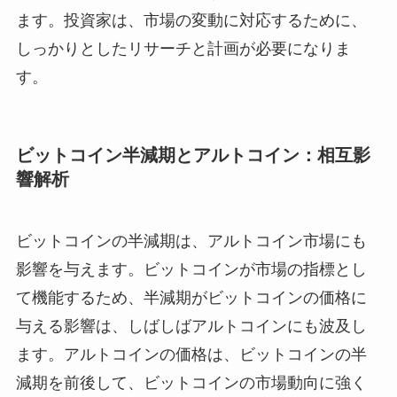
ます。投資家は、市場の変動に対応するために、
しっかりとしたリサーチと計画が必要になりま
す。
ビットコイン半減期とアルトコイン：相互影
響解析
ビットコインの半減期は、アルトコイン市場にも
影響を与えます。ビットコインが市場の指標とし
て機能するため、半減期がビットコインの価格に
与える影響は、しばしばアルトコインにも波及し
ます。アルトコインの価格は、ビットコインの半
減期を前後して、ビットコインの市場動向に強く