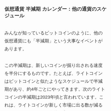
仮想通貨 半減期 カレンダー：他の通貨のスケ
ジュール
みんなが知っているビットコインのように、他の
仮想通貨にも「半減期」という大事なイベントが
あります。
この半減期は、新しいコインが掘り出される速度
を半分にするものです。たとえば、ライトコイン
はビットコインと似たようなスケジュールで半減
期があり、約4年ごとにやってきます。次のライト
コインの半減期は2023年頃と言われています。こ
れは、ライトコインが新しく市場に出る数が減る