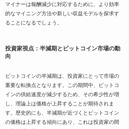
マイナーは報酬減少に対応するために、より効率
的なマイニング方法や新しい収益モデルを探求す
ることになるでしょう。
投資家視点：半減期とビットコイン市場の動
向
ビットコインの半減期は、投資家にとって市場の
重要な転換点となります。この期間中、ビットコ
インの供給速度が減少するため、その希少性が増
し、理論上は価格が上昇することが期待されま
す。歴史的にも、半減期が近づくとビットコイン
の価格は上昇する傾向にあり、これは投資家の間