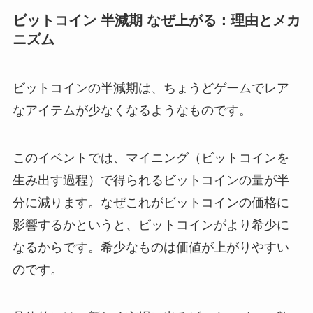
ビットコイン 半減期 なぜ上がる：理由とメカ
ニズム
ビットコインの半減期は、ちょうどゲームでレア
なアイテムが少なくなるようなものです。
このイベントでは、マイニング（ビットコインを
生み出す過程）で得られるビットコインの量が半
分に減ります。なぜこれがビットコインの価格に
影響するかというと、ビットコインがより希少に
なるからです。希少なものは価値が上がりやすい
のです。