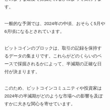
す。
一般的な予測では、2024年の中頃、おそらく5月や
6月頃になるとされています。
ビットコインのブロックは、取引の記録を保持す
るデータの集まりです。これらがどのくらいのペ
ースで採掘されるかによって、半減期の正確な日
付が決まります。
このため、ビットコインコミュニティや投資家は
2024年の半減期がどのような市場への影響を及ぼ
すかに大きな関心を寄せています。