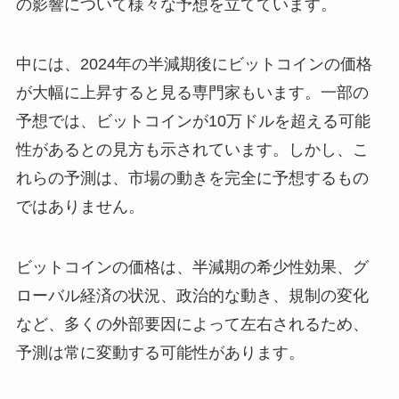
の影響について様々な予想を立てています。
中には、2024年の半減期後にビットコインの価格
が大幅に上昇すると見る専門家もいます。一部の
予想では、ビットコインが10万ドルを超える可能
性があるとの見方も示されています。しかし、こ
れらの予測は、市場の動きを完全に予想するもの
ではありません。
ビットコインの価格は、半減期の希少性効果、グ
ローバル経済の状況、政治的な動き、規制の変化
など、多くの外部要因によって左右されるため、
予測は常に変動する可能性があります。