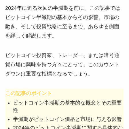
2024年に迫る次回の半減期を前に、この記事では
ビットコイン半減期の基本からその影響、市場の
動き、そして投資戦略に至るまで、あらゆる側面
を詳しく解説します。
ビットコイン投資家、トレーダー、または暗号通
貨市場に興味を持つ方々にとって、このカウント
ダウンは重要な指標となるでしょう。
この記事のポイント
ビットコイン半減期の基本的な概念とその重要
性
半減期がビットコイン価格と市場に与える影響
2024年のビットコイン半減期に関する具体的な