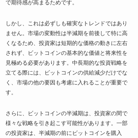
で期待感が高まるためです。
しかし、これは必ずしも確実なトレンドではあり
ません。市場の変動性は半減期を前後して特に高
くなるため、投資家は短期的な価格の動きに左右
されず、ビットコインの基本的な価値と将来性を
見極める必要があります。中長期的な投資戦略を
立てる際には、ビットコインの供給減少だけでな
く、市場の他の要因も考慮に入れることが重要で
す。
さらに、ビットコインの半減期は、投資家の間で
様々な戦略を引き起こす可能性があります。一部
の投資家は、半減期の前にビットコインを購入