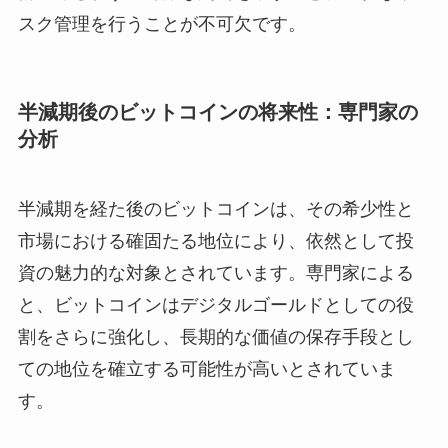
スク管理を行うことが不可欠です。
半減期後のビットコインの将来性：専門家の
分析
半減期を経た後のビットコインは、その希少性と
市場における確固たる地位により、依然として投
資の魅力的な対象とされています。専門家による
と、ビットコインはデジタルゴールドとしての役
割をさらに強化し、長期的な価値の保存手段とし
ての地位を確立する可能性が高いとされていま
す。