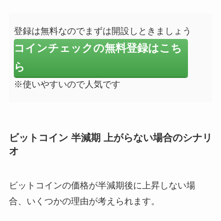
登録は無料なのでまずは開設しときましょう
コインチェックの無料登録はこち
ら
※使いやすいので人気です
ビットコイン 半減期 上がらない場合のシナリ
オ
ビットコインの価格が半減期後に上昇しない場
合、いくつかの理由が考えられます。