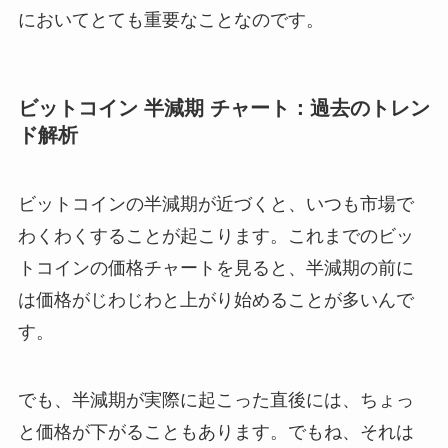
においてとても重要なことなのです。
ビットコイン 半減期 チャート：過去のトレン
ド解析
ビットコインの半減期が近づくと、いつも市場で
わくわくすることが起こります。これまでのビッ
トコインの価格チャートを見ると、半減期の前に
は価格がじわじわと上がり始めることが多いんで
す。
でも、半減期が実際に起こった直後には、ちょっ
と価格が下がることもあります。でもね、それは