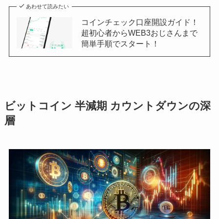
あわせて読みたい
コインチェック口座開設ガイド！
超初心者からWEB3おじさんまで
簡単手順でスタート！
ビットコイン 半減期 カウントダウンの深
層