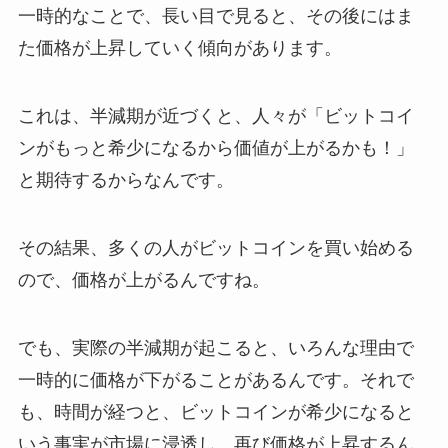
一時的なことで、長い目で見ると、その後にはま
た価格が上昇していく傾向があります。
これは、半減期が近づくと、人々が「ビットコイ
ンがもっと希少になるから価値が上がるかも！」
と期待するからなんです。
その結果、多くの人がビットコインを買い始める
ので、価格が上がるんですね。
でも、実際の半減期が起こると、いろんな理由で
一時的に価格が下がることがあるんです。それで
も、時間が経つと、ビットコインが希少になると
いう事実が市場に浸透し、再び価格が上昇するん