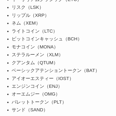
リスク（
LSK
）
リップル（
XRP
）
ネム（
XEM
）
ライトコイン（
LTC
）
ビットコインキャッシュ（
BCH
）
モナコイン（
MONA
）
ステラルーメン（
XLM
）
クアンタム（
QTUM
）
ベーシックアテンショントークン（
BAT
）
アイオーエスティー（
IOST
）
エンジンコイン（
ENJ
）
オーエムジー（
OMG
）
パレットトークン（
PLT
）
サンド（
SAND
）