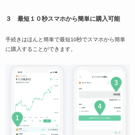
３ 最短１０秒スマホから簡単に購入可能
手続きはほんと簡単で最短10秒でスマホから簡単
に購入することができます。