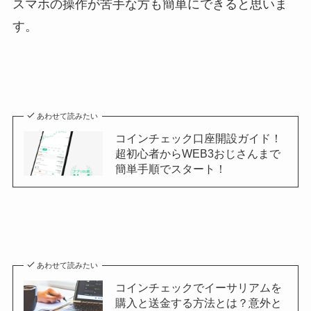
スマホの操作が苦手な方も簡単にできると思いま
す。
あわせて読みたい
コインチェック口座開設ガイド！
超初心者からWEB3おじさんまで
簡単手順でスタート！
あわせて読みたい
コインチェックでイーサリアムを
購入と送金する方法とは？意外と