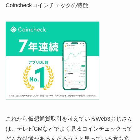
Coincheck
コインチェックの特徴
これから仮想通貨取引を考えているWeb3おじさん
は、テレビ
CM
などでよく見るコインチェックって
どんな特徴があるんだろう？と思っている方も多