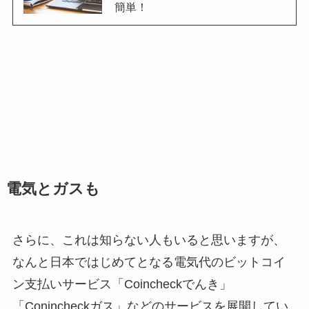
簡単！
電気とガスも
さらに、これは知らない人もいると思いますが、
なんと日本ではじめてとなる電気代のビットコイ
ン支払いサービス「
Coincheck
でんき」
「
Conincheck
ガス」などのサービスを展開してい