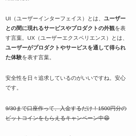
UI（ユーザーインターフェイス）とは、
ユーザー
との間に現れるサービスやプロダクトの外観
を表
す言葉。UX（ユーザーエクスペリエンス）とは、
ユーザーがプロダクトやサービスを通して得られ
た体験
を表す言葉。
安全性を日々追求しているのがいいですね。安心
です。
9/30まで口座作って、入金するだけ！1500円分の
ビットコインをもらえるキャンペーン中😄