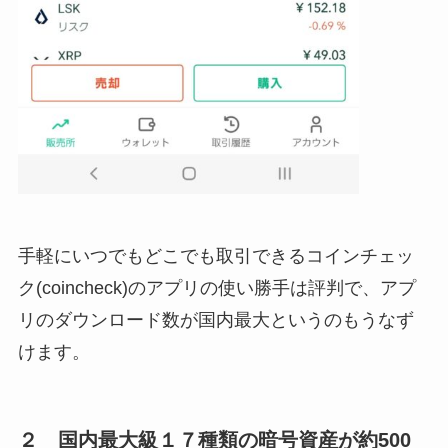
手軽にいつでもどこでも取引できるコインチェッ
ク
(coincheck)
のアプリの使い勝手は評判で、アプ
リのダウンロード数が国内最大というのもうなず
けます。
２ 国内最大級１７種類の暗号資産が約
500