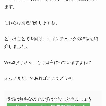
ます。
これらは別途紹介しますね。
ということで今回は、コインチェックの特徴を紹
介しました。
Web3おじさん、もう口座作っていますよね？
えっ？まだ、であればここでどうぞ。
登録は無料なのでまずは開設しときましょう