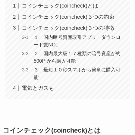
コインチェック(coincheck)とは
コインチェック(coincheck)３つの約束
コインチェック(coincheck)３つの特徴
１ 国内暗号資産取引アプリ ダウンロ
ード数NO1
２ 国内最大級１７種類の暗号資産が約
500円から購入可能
３ 最短１０秒スマホから簡単に購入可
能
電気とガスも
コインチェック
(coincheck)とは