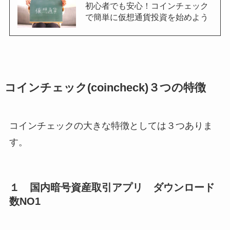
初心者でも安心！コインチェック
で簡単に仮想通貨投資を始めよう
コインチェック
(coincheck)３つの特徴
コインチェックの大きな特徴としては３つありま
す。
１ 国内暗号資産取引アプリ ダウンロード
数
NO1