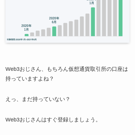
Web3おじさん、もちろん仮想通貨取引所の口座は
持っていますよね？
えっ、まだ持っていない？
Web3おじさんはすぐ登録しましょう。