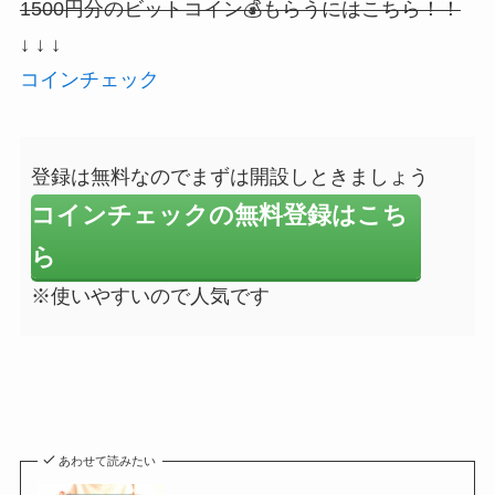
1500円分のビットコイン💰もらうにはこちら！！
↓ ↓ ↓
コインチェック
登録は無料なのでまずは開設しときましょう
コインチェックの無料登録はこち
ら
※使いやすいので人気です
あわせて読みたい