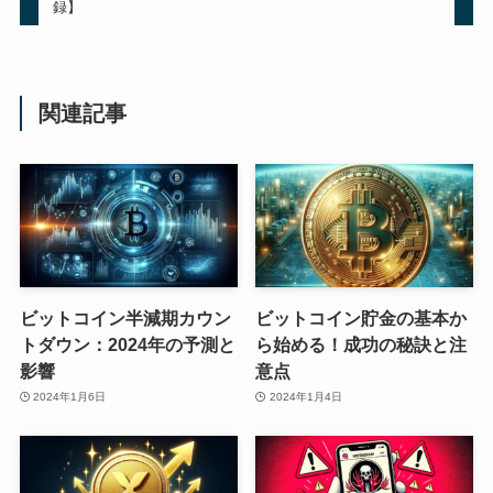
録】
関連記事
ビットコイン半減期カウン
ビットコイン貯金の基本か
トダウン：2024年の予測と
ら始める！成功の秘訣と注
影響
意点
2024年1月6日
2024年1月4日