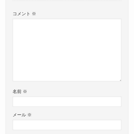
コメント
※
名前
※
メール
※