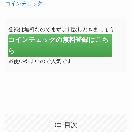
コインチェック
登録は無料なのでまずは開設しときましょう
コインチェックの無料登録はこち
ら
※使いやすいので人気です
目次