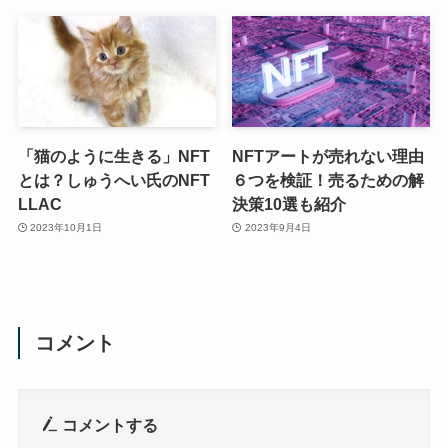
「猫のように生きる」NFT
NFTアートが売れない理由
とは？しゅうへい氏のNFT
６つを検証！売るための解
LLAC
決策10選も紹介
2023年10月1日
2023年9月4日
コメント
コメントする