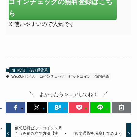
コインチェックの無料登録はこち
ら
※使いやすいので人気です
NFT投資
仮想通貨系
Web3おじさん
コインチェック
ビットコイン
仮想通貨
よかったらシェアしてね！
仮想通貨ビットコインを月
１万円積み立て方法【実
仮想通貨を考察してみよう