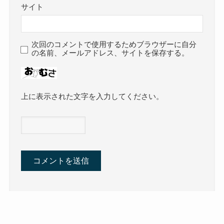
サイト
次回のコメントで使用するためブラウザーに自分
の名前、メールアドレス、サイトを保存する。
上に表示された文字を入力してください。