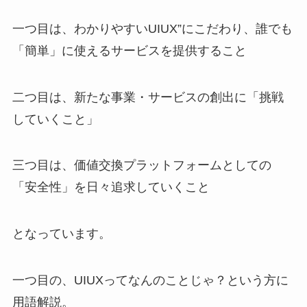
一つ目は、わかりやすい
UIUX”
にこだわり、誰でも
「簡単」に使えるサービスを提供すること
二つ目は、新たな事業・サービスの創出に「挑戦
していくこと」
三つ目は、価値交換プラットフォームとしての
「安全性」を日々追求していくこと
となっています。
一つ目の、
UIUX
ってなんのことじゃ？という方に
用語解説。